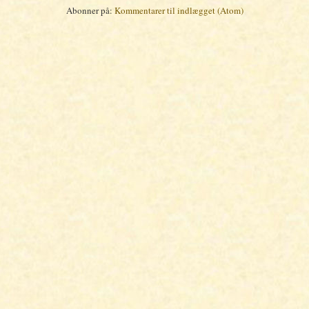
Abonner på:
Kommentarer til indlægget (Atom)