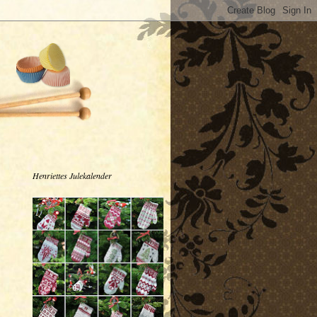
Henriettes Julekalender